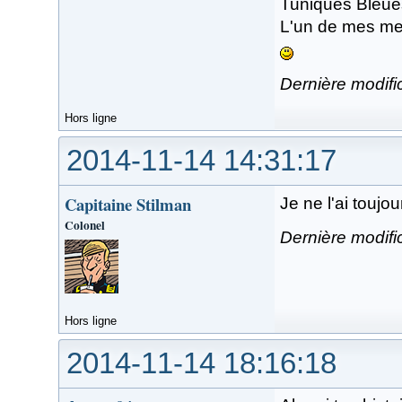
Tuniques Bleues,
L'un de mes mei
Dernière modifi
Hors ligne
2014-11-14 14:31:17
Capitaine Stilman
Je ne l'ai toujour
Colonel
Dernière modifi
Hors ligne
2014-11-14 18:16:18