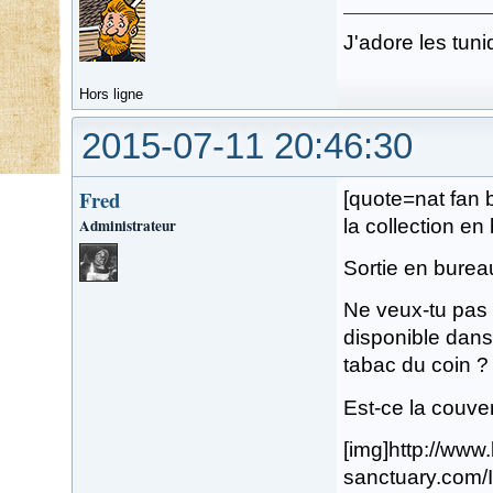
J'adore les tuni
Hors ligne
2015-07-11 20:46:30
Fred
[quote=nat fan b
Administrateur
la collection en
Sortie en burea
Ne veux-tu pas p
disponible dans 
tabac du coin ?
Est-ce la couve
[img]http://www
sanctuary.com