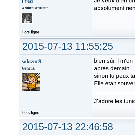
Fred
Je veux bien un
Administrateur
absolument rien
Hors ligne
2015-07-13 11:55:25
salazar8
bien sûr il m'e
Général
après demain
sinon tu peux ta
Elle était souv
J'adore les tuni
Hors ligne
2015-07-13 22:46:58