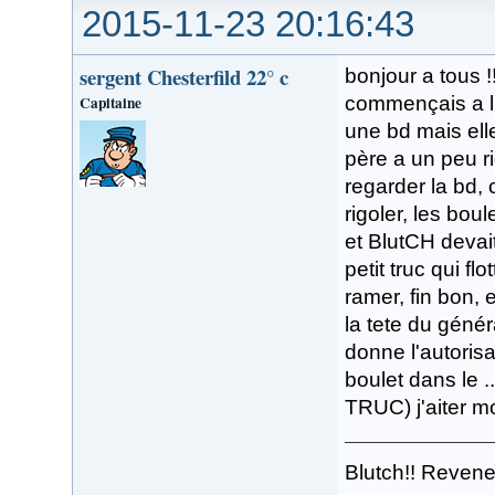
2015-11-23 20:16:43
sergent Chesterfild 22° c
bonjour a tous !
Capitaine
commençais a li
une bd mais ell
père a un peu rig
regarder la bd, 
rigoler, les bou
et BlutCH devai
petit truc qui fl
ramer, fin bon, 
la tete du géné
donne l'autoris
boulet dans le ..
TRUC) j'aiter mor
Blutch!! Revener 