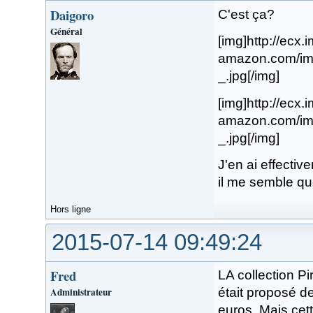
Daigoro
C'est ça?
Général
[img]http://ecx.
amazon.com/i
_.jpg[/img]
[img]http://ecx.
amazon.com/im
_.jpg[/img]
J'en ai effectiv
il me semble qu
Hors ligne
2015-07-14 09:49:24
Fred
LA collection Pi
Administrateur
était proposé d
euros. Mais cett