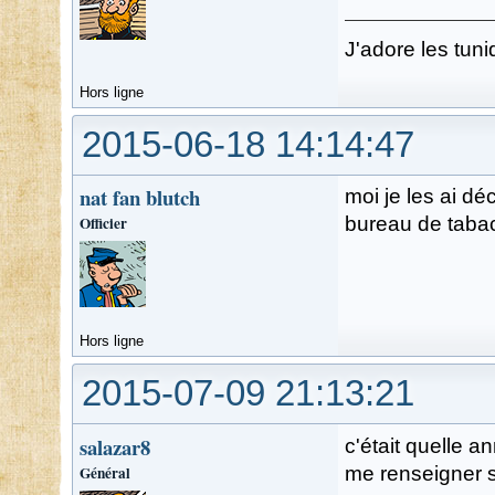
J'adore les tuni
Hors ligne
2015-06-18 14:14:47
nat fan blutch
moi je les ai dé
Officier
bureau de taba
Hors ligne
2015-07-09 21:13:21
salazar8
c'était quelle a
Général
me renseigner si