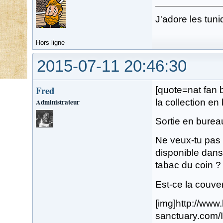
J'adore les tuni
Hors ligne
2015-07-11 20:46:30
Fred
[quote=nat fan b
Administrateur
la collection en
Sortie en burea
Ne veux-tu pas p
disponible dans 
tabac du coin ?
Est-ce la couve
[img]http://www
sanctuary.com