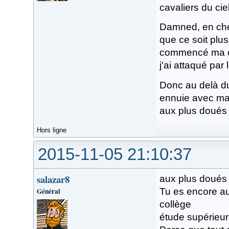
cavaliers du ciel
Damned, en cher
que ce soit plus
commencé ma co
j'ai attaqué par
Donc au delà du 
ennuie avec ma
aux plus doués e
Hors ligne
2015-11-05 21:10:37
salazar8
aux plus doués
Général
Tu es encore a
collège
étude supérieur