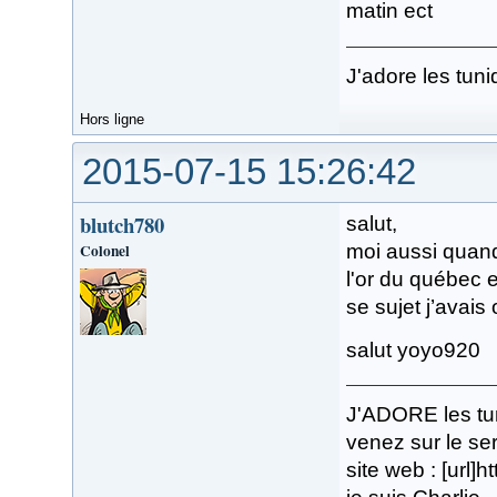
matin ect
J'adore les tuni
Hors ligne
2015-07-15 15:26:42
blutch780
salut,
Colonel
moi aussi quand
l'or du québec 
se sujet j’avais 
salut yoyo920
J'ADORE les tu
venez sur le ser
site web : [url]h