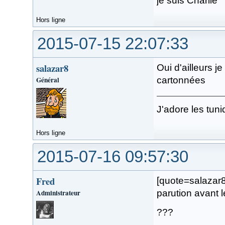
je suis Charlie
Hors ligne
2015-07-15 22:07:33
salazar8
Oui d'ailleurs j
Général
cartonnées
J'adore les tuni
Hors ligne
2015-07-16 09:57:30
Fred
[quote=salazar8]
Administrateur
parution avant 
???