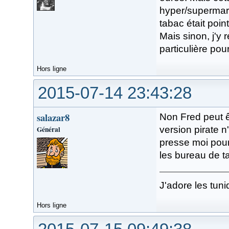
hyper/supermarc
tabac était poin
Mais sinon, j'y
particulière pou
Hors ligne
2015-07-14 23:43:28
salazar8
Non Fred peut ê
Général
version pirate 
presse moi pour
les bureau de t
J'adore les tuni
Hors ligne