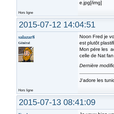
e.jpg[/img]
Hors ligne
2015-07-12 14:04:51
salazar8
Noon Fred je voi
Général
est plutôt plasti
Mon pére les a
celle de Nat fan
Dernière modifi
J'adore les tuni
Hors ligne
2015-07-13 08:41:09