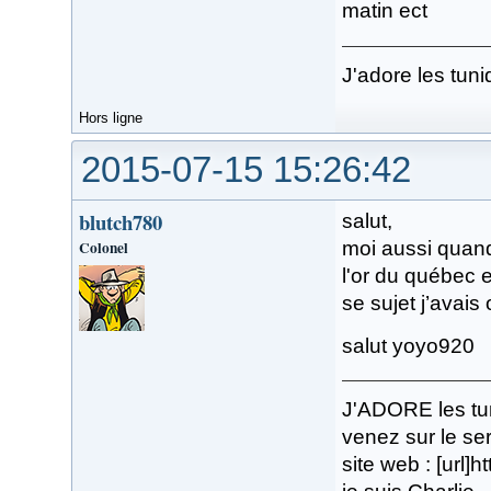
matin ect
J'adore les tuni
Hors ligne
2015-07-15 15:26:42
blutch780
salut,
Colonel
moi aussi quand
l'or du québec 
se sujet j’avais 
salut yoyo920
J'ADORE les tu
venez sur le ser
site web : [url]h