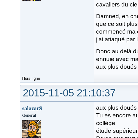
cavaliers du ciel
Damned, en cher
que ce soit plus
commencé ma co
j'ai attaqué par
Donc au delà du 
ennuie avec ma
aux plus doués e
Hors ligne
2015-11-05 21:10:37
salazar8
aux plus doués
Général
Tu es encore a
collège
étude supérieur