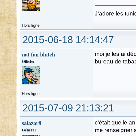
J'adore les tuni
Hors ligne
2015-06-18 14:14:47
nat fan blutch
moi je les ai dé
Officier
bureau de taba
Hors ligne
2015-07-09 21:13:21
salazar8
c'était quelle a
Général
me renseigner si