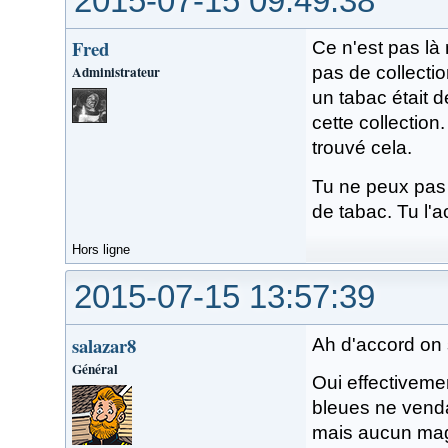
2015-07-15 09:49:38
Fred
Ce n'est pas là 
Administrateur
pas de collecti
un tabac était d
cette collection.
trouvé cela.
Tu ne peux pas 
de tabac. Tu l'
Hors ligne
2015-07-15 13:57:39
salazar8
Ah d'accord on 
Général
Oui effectiveme
bleues ne venda
mais aucun maga