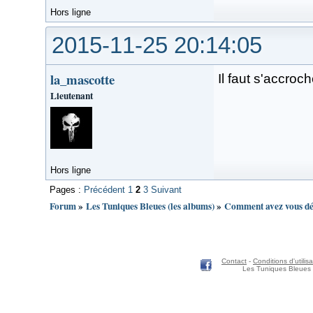
Hors ligne
2015-11-25 20:14:05
la_mascotte
Il faut s'accro
Lieutenant
Hors ligne
Pages :
Précédent
1
2
3
Suivant
Forum
»
Les Tuniques Bleues (les albums)
»
Comment avez vous déc
Contact
-
Conditions d'utilisa
Les Tuniques Bleues 