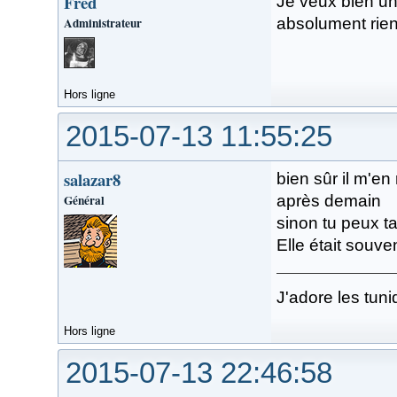
Fred
Je veux bien un
Administrateur
absolument rien
Hors ligne
2015-07-13 11:55:25
salazar8
bien sûr il m'e
Général
après demain
sinon tu peux ta
Elle était souv
J'adore les tuni
Hors ligne
2015-07-13 22:46:58