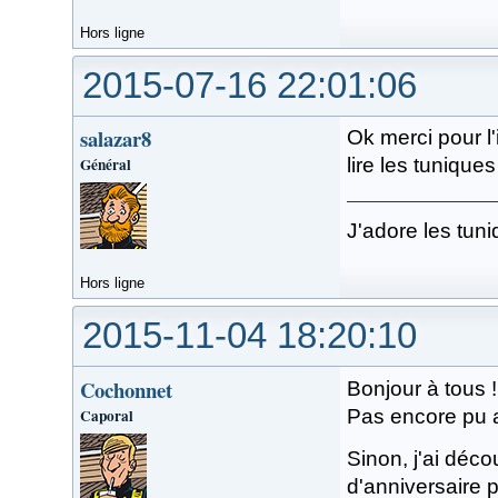
Hors ligne
2015-07-16 22:01:06
salazar8
Ok merci pour l
Général
lire les tunique
J'adore les tuni
Hors ligne
2015-11-04 18:20:10
Cochonnet
Bonjour à tous !
Caporal
Pas encore pu ac
Sinon, j'ai déc
d'anniversaire p