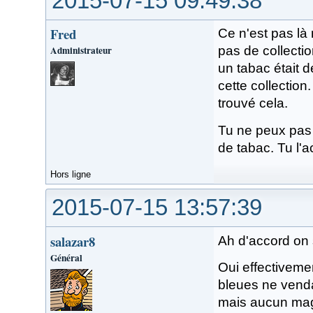
2015-07-15 09:49:38
Fred
Ce n'est pas là 
Administrateur
pas de collecti
un tabac était d
cette collection.
trouvé cela.
Tu ne peux pas 
de tabac. Tu l'
Hors ligne
2015-07-15 13:57:39
salazar8
Ah d'accord on 
Général
Oui effectiveme
bleues ne venda
mais aucun maga