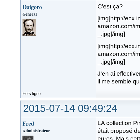
Daigoro
C'est ça?
Général
[img]http://ecx.
amazon.com/i
_.jpg[/img]
[img]http://ecx.
amazon.com/im
_.jpg[/img]
J'en ai effectiv
il me semble qu
Hors ligne
2015-07-14 09:49:24
Fred
LA collection Pi
Administrateur
était proposé d
euros. Mais cett