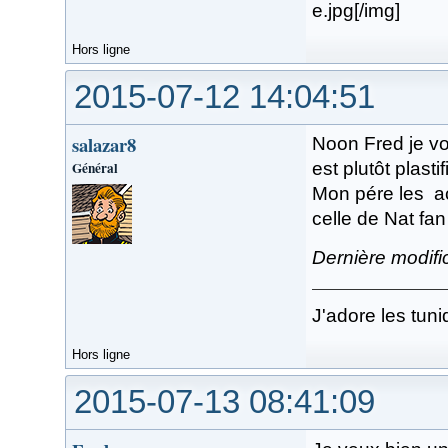
e.jpg[/img]
Hors ligne
2015-07-12 14:04:51
salazar8
Noon Fred je voi
Général
est plutôt plasti
Mon pére les a
celle de Nat fan
Dernière modifi
J'adore les tuni
Hors ligne
2015-07-13 08:41:09