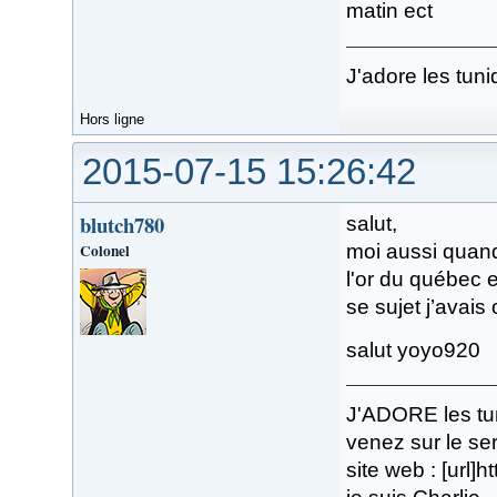
matin ect
J'adore les tuni
Hors ligne
2015-07-15 15:26:42
blutch780
salut,
Colonel
moi aussi quand
l'or du québec 
se sujet j’avais 
salut yoyo920
J'ADORE les tu
venez sur le ser
site web : [url]h