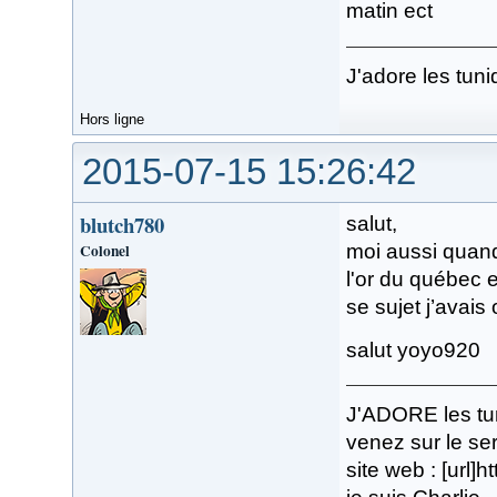
matin ect
J'adore les tuni
Hors ligne
2015-07-15 15:26:42
blutch780
salut,
Colonel
moi aussi quand
l'or du québec 
se sujet j’avais 
salut yoyo920
J'ADORE les tu
venez sur le ser
site web : [url]h