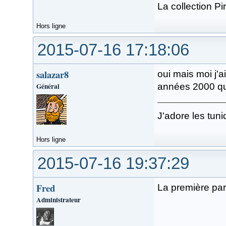
La collection P
Hors ligne
2015-07-16 17:18:06
salazar8
oui mais moi j'a
Général
années 2000 que
J'adore les tuni
Hors ligne
2015-07-16 19:37:29
Fred
La première par
Administrateur