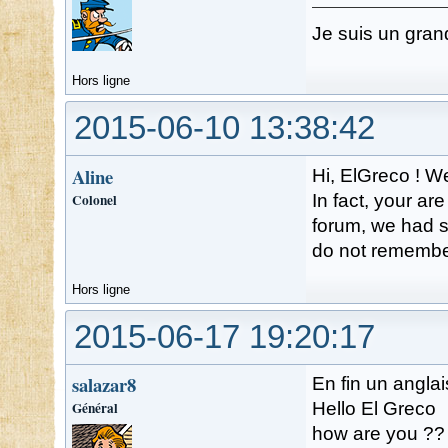
Je suis un gran
Hors ligne
2015-06-10 13:38:42
Aline
Hi, ElGreco ! W
Colonel
In fact, your are
forum, we had s
do not remember
Hors ligne
2015-06-17 19:20:17
salazar8
En fin un anglai
Général
Hello El Greco
how are you ??