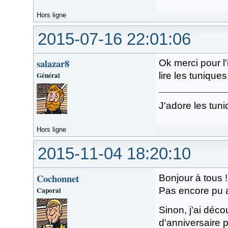
Hors ligne
2015-07-16 22:01:06
salazar8
Ok merci pour l
Général
lire les tunique
J'adore les tuni
Hors ligne
2015-11-04 18:20:10
Cochonnet
Bonjour à tous !
Caporal
Pas encore pu ac
Sinon, j'ai déc
d'anniversaire p