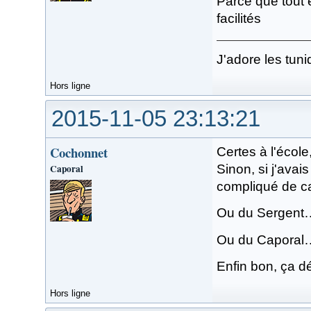
Parce que tout e
facilités
J'adore les tuni
Hors ligne
2015-11-05 23:13:21
Cochonnet
Certes à l'école
Caporal
Sinon, si j'avai
compliqué de ca
Ou du Sergent
Ou du Caporal
Enfin bon, ça 
Hors ligne