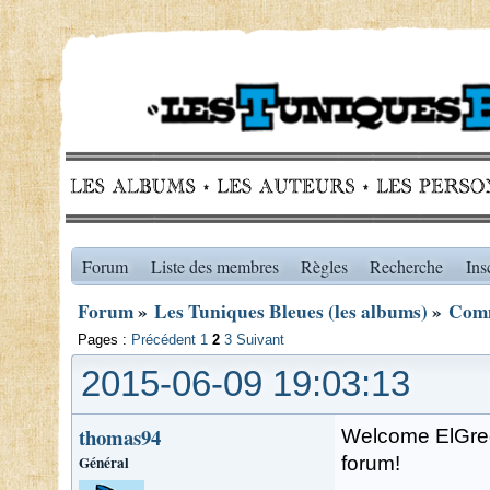
Forum
Liste des membres
Règles
Recherche
Ins
Forum
»
Les Tuniques Bleues (les albums)
»
Comm
Pages :
Précédent
1
2
3
Suivant
2015-06-09 19:03:13
thomas94
Welcome ElGreco
Général
forum!