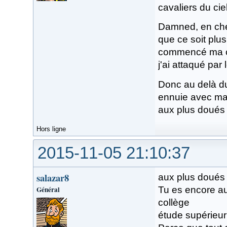
cavaliers du ciel
Damned, en cher
que ce soit plus
commencé ma co
j'ai attaqué par
Donc au delà du 
ennuie avec ma
aux plus doués e
Hors ligne
2015-11-05 21:10:37
salazar8
aux plus doués
Général
Tu es encore a
collège
étude supérieur