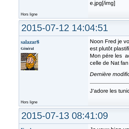
e.jpg[/img]
Hors ligne
2015-07-12 14:04:51
salazar8
Noon Fred je voi
Général
est plutôt plasti
Mon pére les a
celle de Nat fan
Dernière modifi
J'adore les tuni
Hors ligne
2015-07-13 08:41:09