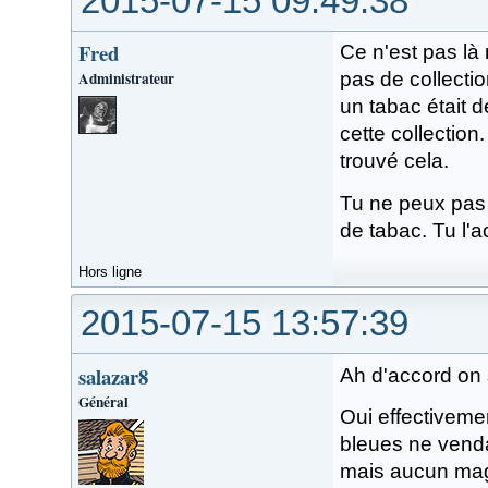
2015-07-15 09:49:38
Fred
Ce n'est pas là 
Administrateur
pas de collecti
un tabac était d
cette collection.
trouvé cela.
Tu ne peux pas 
de tabac. Tu l'
Hors ligne
2015-07-15 13:57:39
salazar8
Ah d'accord on 
Général
Oui effectiveme
bleues ne venda
mais aucun maga