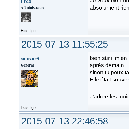
Fred
Je veux bien un
Administrateur
absolument rien
Hors ligne
2015-07-13 11:55:25
salazar8
bien sûr il m'e
Général
après demain
sinon tu peux ta
Elle était souv
J'adore les tuni
Hors ligne
2015-07-13 22:46:58