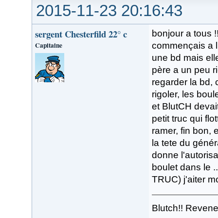
2015-11-23 20:16:43
sergent Chesterfild 22° c
bonjour a tous !
Capitaine
commençais a li
une bd mais ell
père a un peu rig
regarder la bd, 
rigoler, les bou
et BlutCH devai
petit truc qui fl
ramer, fin bon, 
la tete du géné
donne l'autoris
boulet dans le ..
TRUC) j'aiter mor
Blutch!! Revener 