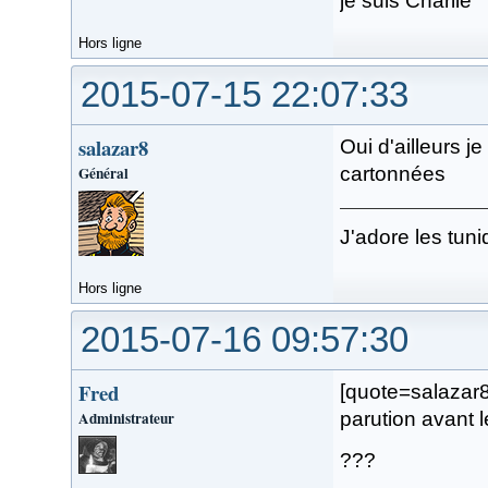
je suis Charlie
Hors ligne
2015-07-15 22:07:33
salazar8
Oui d'ailleurs j
Général
cartonnées
J'adore les tuni
Hors ligne
2015-07-16 09:57:30
Fred
[quote=salazar8]
Administrateur
parution avant 
???